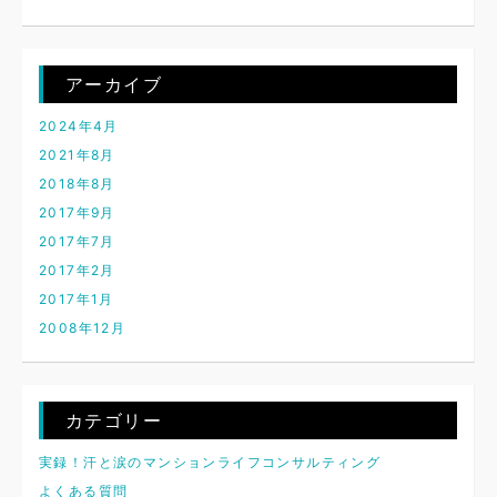
アーカイブ
2024年4月
2021年8月
2018年8月
2017年9月
2017年7月
2017年2月
2017年1月
2008年12月
カテゴリー
実録！汗と涙のマンションライフコンサルティング
よくある質問