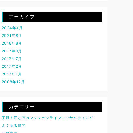
アーカイブ
2024年4月
2021年8月
2018年8月
2017年9月
2017年7月
2017年2月
2017年1月
2008年12月
カテゴリー
実録！汗と涙のマンションライフコンサルティング
よくある質問