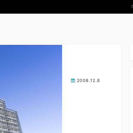
2008.12.8