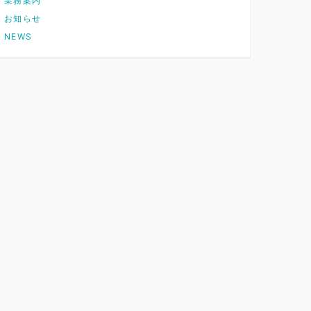
業務案内
お知らせ
NEWS