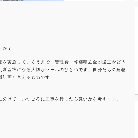
すか？
理を実施していくうえで、管理費、修繕積立金が適正かどう
判断基準になる大切なツールのひとつです。自分たちの建物
繕計画と言えるものです。
に分けて、いつごろに工事を行ったら良いかを考えます。