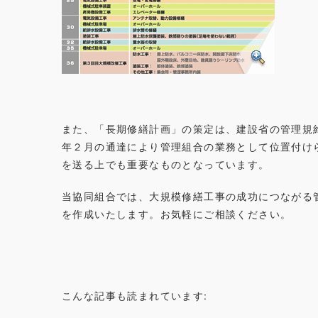
また、「長期修繕計画」の策定は、建設省の管理規
年２月の通達により管理組合の業務として位置付け
を送る上でも重要なものとなっています。
当協同組合では、大規模修繕工事の成功につながる
を作成いたします。お気軽にご相談ください。
こんな記事も読まれています: