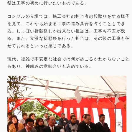
祭は工事の初めに行いたいものである。
コンサルの立場では、施工会社の担当者の段取りをする様子
を見て、これから始まる工事の進み具合を占うこともでき
る。しょぼい祈願祭しか出来ない担当は、工事も不安が残
る。また、立派な祈願祭を行った担当は、その後の工事も任
せておれるといった感じである。
現代、複雑で不安定な社会では何が起こるかわからないこと
もあり、神頼みの意味合いも込めている。