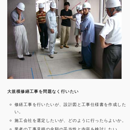
大規模修繕工事を問題なく行いたい
修繕工事を行いたいが、設計図と工事仕様書を作成した
い。
施工会社を選定したいが、どのように行ったらよいか。
業者の工事見積の金額の妥当性と内容を検討したい。