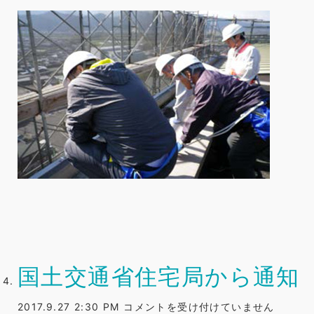
国土交通省住宅局から通知
国
2017.9.27 2:30 PM
コメントを受け付けていません