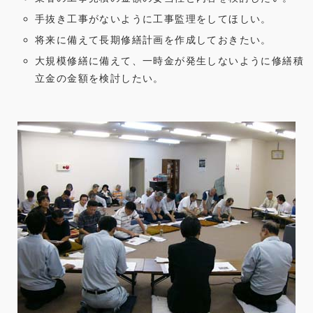
手抜き工事がないように工事監理をしてほしい。
将来に備えて長期修繕計画を作成しておきたい。
大規模修繕に備えて、一時金が発生しないように修繕積
立金の金額を検討したい。